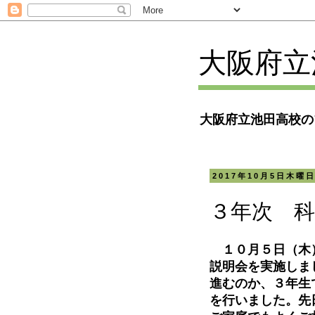
大阪府立
大阪府立池田高校の
2017年10月5日木曜
３年次 科
１０月５日（木）
説明会を実施しま
進むのか、３年生
を行いました。先